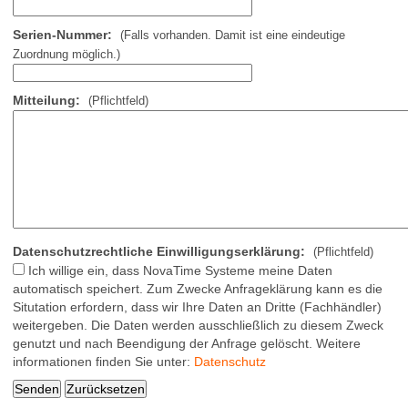
Serien-Nummer:
(Falls vorhanden. Damit ist eine eindeutige
Zuordnung möglich.)
Mitteilung:
(Pflichtfeld)
Datenschutzrechtliche Einwilligungserklärung:
(Pflichtfeld)
Ich willige ein, dass NovaTime Systeme meine Daten
automatisch speichert. Zum Zwecke Anfrageklärung kann es die
Situtation erfordern, dass wir Ihre Daten an Dritte (Fachhändler)
weitergeben. Die Daten werden ausschließlich zu diesem Zweck
genutzt und nach Beendigung der Anfrage gelöscht. Weitere
informationen finden Sie unter:
Datenschutz