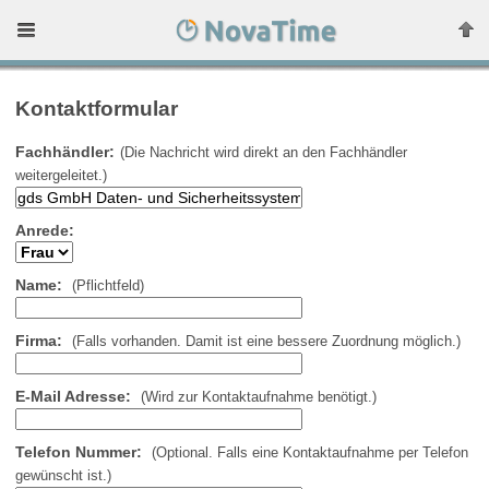
Kontaktformular
Fachhändler:
(Die Nachricht wird direkt an den Fachhändler
weitergeleitet.)
Anrede:
Name:
(Pflichtfeld)
Firma:
(Falls vorhanden. Damit ist eine bessere Zuordnung möglich.)
E-Mail Adresse:
(Wird zur Kontaktaufnahme benötigt.)
Telefon Nummer:
(Optional. Falls eine Kontaktaufnahme per Telefon
gewünscht ist.)