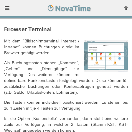
Browser Terminal
Mit dem "Bildschirmterminal Internet /
Intranet" können Buchungen direkt im
Browser getätigt werden.
Als Buchungstasten stehen „Kommen“,
„Gehen“ und „Dienstgänge“ zur
Verfügung. Des weiteren können frei
definierbare Funktionstasten festgelegt werden. Diese können für
zusätzliche Buchungen oder Kontenabfragen genutzt werden
(z.B. Saldo, Urlaubskonten, Lohnarten).
Die Tasten können individuell positioniert werden. Es stehen bis
zu 4 Zeilen mit je 4 Tasten zur Verfügung.
Ist die Option „Kostenstelle“ vorhanden, dann steht eine weitere
Zeile zur Verfügung, in welcher 2 Tasten (Stamm-KST, KST-
Wechsel) angegeben werden können.