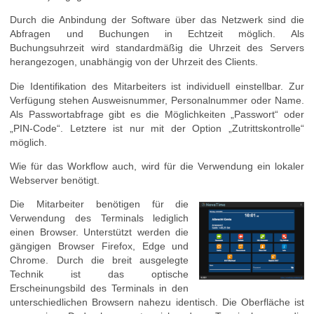
Durch die Anbindung der Software über das Netzwerk sind die
Abfragen und Buchungen in Echtzeit möglich. Als
Buchungsuhrzeit wird standardmäßig die Uhrzeit des Servers
herangezogen, unabhängig von der Uhrzeit des Clients.
Die Identifikation des Mitarbeiters ist individuell einstellbar. Zur
Verfügung stehen Ausweisnummer, Personalnummer oder Name.
Als Passwortabfrage gibt es die Möglichkeiten „Passwort“ oder
„PIN-Code“. Letztere ist nur mit der Option „Zutrittskontrolle“
möglich.
Wie für das Workflow auch, wird für die Verwendung ein lokaler
Webserver benötigt.
Die Mitarbeiter benötigen für die
Verwendung des Terminals lediglich
einen Browser. Unterstützt werden die
gängigen Browser Firefox, Edge und
Chrome. Durch die breit ausgelegte
Technik ist das optische
Erscheinungsbild des Terminals in den
unterschiedlichen Browsern nahezu identisch. Die Oberfläche ist