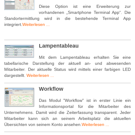
Diese Option ist eine Erweiterung zur
vorhandenen „Smartphone Terminal App“. Die
Standortermittlung wird in die bestehende Terminal App
integriert.
Weiterlesen ...
Lampentableau
Mit dem Lampentableau erhalten Sie eine
tabellarische Darstellung der aktuell an- und abwesenden
Mitarbeiter. Der aktuelle Status wird mittels einer farbigen LED
dargestellt.
Weiterlesen ...
Workflow
Das Modul "Workflow" ist in erster Linie ein
Informationsportal für die Mitarbeiter des
Unternehmens. Damit wird die Zeiterfassung transparent. Jeder
Mitarbeiter kann sich an seinem Arbeitsplatz die aktuellen
Übersichten von seinem Konto ansehen.
Weiterlesen ...