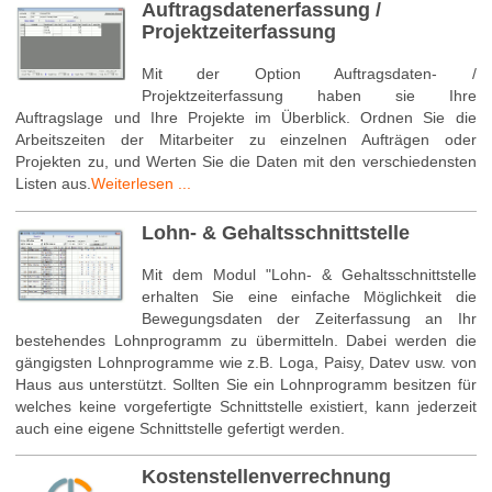
Auftragsdatenerfassung /
Projektzeiterfassung
Mit der Option Auftragsdaten- /
Projektzeiterfassung haben sie Ihre
Auftragslage und Ihre Projekte im Überblick. Ordnen Sie die
Arbeitszeiten der Mitarbeiter zu einzelnen Aufträgen oder
Projekten zu, und Werten Sie die Daten mit den verschiedensten
Listen aus.
Weiterlesen ...
Lohn- & Gehaltsschnittstelle
Mit dem Modul "Lohn- & Gehaltsschnittstelle
erhalten Sie eine einfache Möglichkeit die
Bewegungsdaten der Zeiterfassung an Ihr
bestehendes Lohnprogramm zu übermitteln. Dabei werden die
gängigsten Lohnprogramme wie z.B. Loga, Paisy, Datev usw. von
Haus aus unterstützt. Sollten Sie ein Lohnprogramm besitzen für
welches keine vorgefertigte Schnittstelle existiert, kann jederzeit
auch eine eigene Schnittstelle gefertigt werden.
Kostenstellenverrechnung