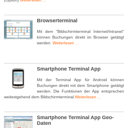
(Option).
Weiterlesen ...
Browserterminal
Mit dem "Bildschirmterminal Internet/Intranet"
können Buchungen direkt im Browser getätigt
werden.
Weiterlesen ...
Smartphone Terminal App
Mit der Terminal App für Android können
Buchungen direkt mit dem Smartphone getätigt
werden. Die Funktionen der App entsprechen
weitestgehend dem Bildschirmterminal.
Weiterlesen ...
Smartphone Terminal App Geo-
Daten