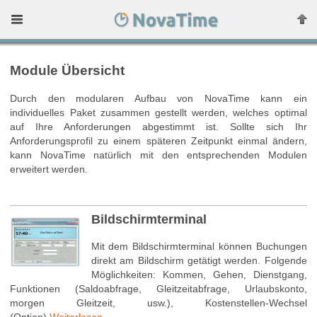
Module Übersicht
Durch den modularen Aufbau von NovaTime kann ein
individuelles Paket zusammen gestellt werden, welches optimal
auf Ihre Anforderungen abgestimmt ist. Sollte sich Ihr
Anforderungsprofil zu einem späteren Zeitpunkt einmal ändern,
kann NovaTime natürlich mit den entsprechenden Modulen
erweitert werden.
Bildschirmterminal
Mit dem Bildschirmterminal können Buchungen
direkt am Bildschirm getätigt werden. Folgende
Möglichkeiten: Kommen, Gehen, Dienstgang,
Funktionen (Saldoabfrage, Gleitzeitabfrage, Urlaubskonto,
morgen Gleitzeit, usw.), Kostenstellen-Wechsel